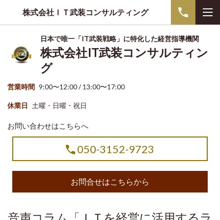
株式会社ＩＴ武装コンサルティング
日本で唯一「IT武装戦略」に特化した経営指導機関
株式会社IT武装コンサルティン
グ
営業時間
9:00〜12:00 / 13:00〜17:00
休業日
土曜・日曜・祝日
お問い合わせはこちらへ
050-3152-9723
お問合せはこちらから
音声コラム「ＩＴを経営に活用するラ