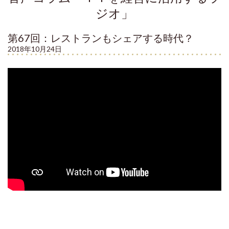
ジオ」
第67回：レストランもシェアする時代？
2018年10月24日