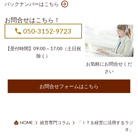
バックナンバーはこちら
お問合せはこちら！
050-3152-9723
【受付時間】09:00～17:00（土日祝
除く）
お気軽にお問合せくだ
さい
お問合せフォームはこちら
HOME
経営専門コラム
「ＩＴを経営に活用するラジ
オ」