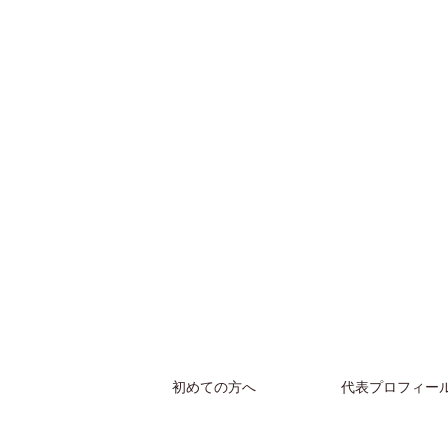
初めての方へ
代表プロフィー