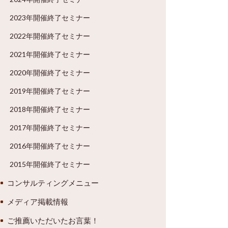
2023年開催終了セミナー
2022年開催終了セミナー
2021年開催終了セミナー
2020年開催終了セミナー
2019年開催終了セミナー
2018年開催終了セミナー
2017年開催終了セミナー
2016年開催終了セミナー
2015年開催終了セミナー
コンサルティングメニュー
メディア掲載情報
ご推薦いただいたお言葉！