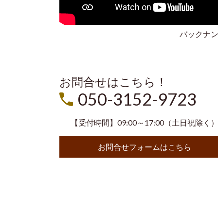
バックナ
お問合せはこちら！
050-3152-9723
【受付時間】09:00～17:00（土日祝除く
お問合せフォームはこちら