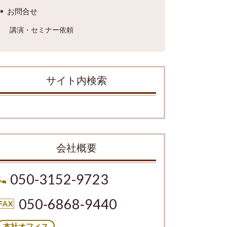
お問合せ
講演・セミナー依頼
サイト内検索
会社概要
050-3152-9723
050-6868-9440
本社オフィス