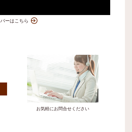
ンバーはこちら
）
お気軽にお問合せください