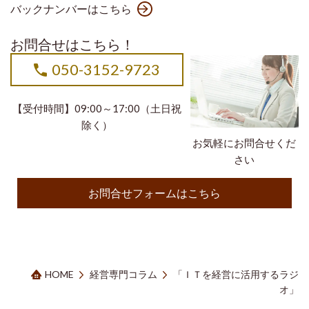
バックナンバーはこちら
お問合せはこちら！
050-3152-9723
【受付時間】09:00～17:00（土日祝
除く）
お気軽にお問合せくだ
さい
お問合せフォームはこちら
HOME
経営専門コラム
「ＩＴを経営に活用するラジ
オ」