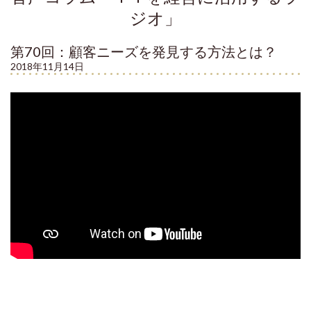
ジオ」
第70回：顧客ニーズを発見する方法とは？
2018年11月14日