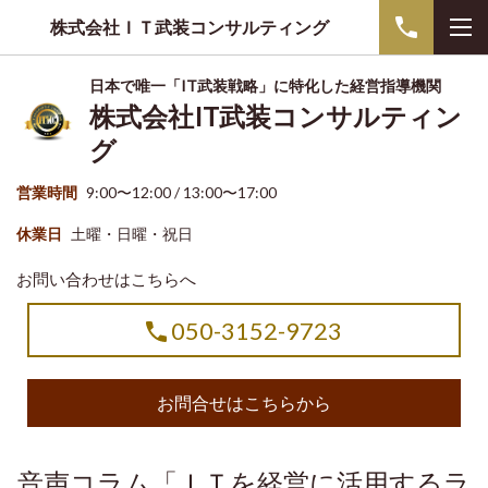
株式会社ＩＴ武装コンサルティング
日本で唯一「IT武装戦略」に特化した経営指導機関
株式会社IT武装コンサルティン
グ
営業時間
9:00〜12:00 / 13:00〜17:00
休業日
土曜・日曜・祝日
お問い合わせはこちらへ
050-3152-9723
お問合せはこちらから
音声コラム「ＩＴを経営に活用するラ