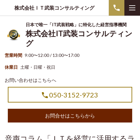
株式会社ＩＴ武装コンサルティング
日本で唯一「IT武装戦略」に特化した経営指導機関
株式会社IT武装コンサルティン
グ
営業時間
9:00〜12:00 / 13:00〜17:00
休業日
土曜・日曜・祝日
お問い合わせはこちらへ
050-3152-9723
お問合せはこちらから
音声コラム「ＩＴを経営に活用するラ