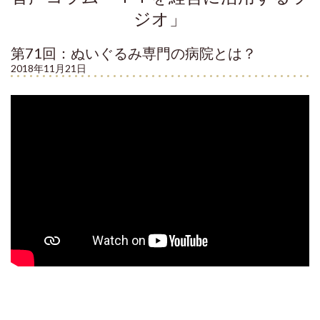
ジオ」
第71回：ぬいぐるみ専門の病院とは？
2018年11月21日