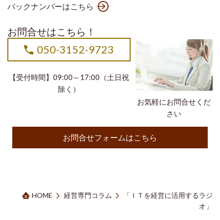
バックナンバーはこちら
お問合せはこちら！
050-3152-9723
【受付時間】09:00～17:00（土日祝
除く）
お気軽にお問合せくだ
さい
お問合せフォームはこちら
HOME
経営専門コラム
「ＩＴを経営に活用するラジ
オ」