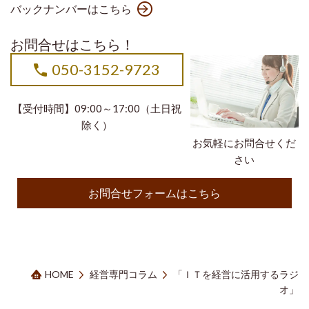
バックナンバーはこちら
お問合せはこちら！
050-3152-9723
【受付時間】09:00～17:00（土日祝
除く）
お気軽にお問合せくだ
さい
お問合せフォームはこちら
HOME
経営専門コラム
「ＩＴを経営に活用するラジ
オ」