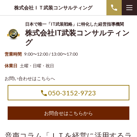
株式会社ＩＴ武装コンサルティング
日本で唯一「IT武装戦略」に特化した経営指導機関
株式会社IT武装コンサルティン
グ
営業時間
9:00〜12:00 / 13:00〜17:00
休業日
土曜・日曜・祝日
お問い合わせはこちらへ
050-3152-9723
お問合せはこちらから
音声コラム「ＩＴを経営に活用するラ