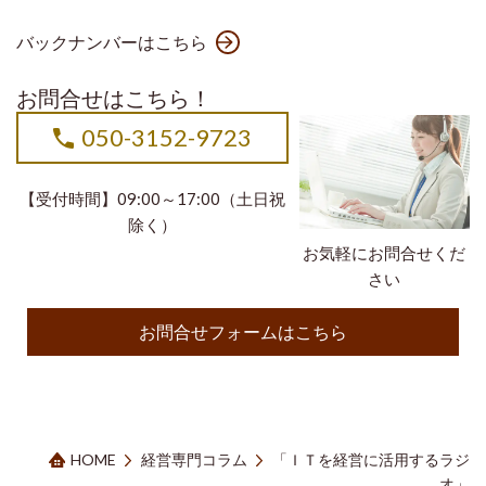
バックナンバーはこちら
お問合せはこちら！
050-3152-9723
【受付時間】09:00～17:00（土日祝
除く）
お気軽にお問合せくだ
さい
お問合せフォームはこちら
HOME
経営専門コラム
「ＩＴを経営に活用するラジ
オ」