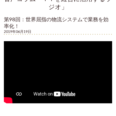
ジオ」
第98回：世界屈指の物流システムで業務を効
率化！
2019年06月19日