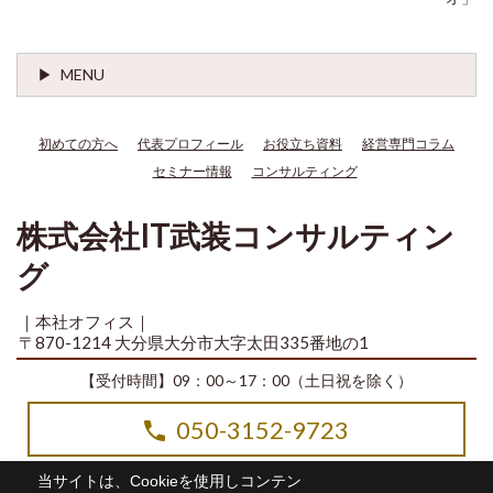
MENU
初めての方へ
代表プロフィール
お役立ち資料
経営専門コラム
セミナー情報
コンサルティング
株式会社IT武装コンサルティン
グ
｜本社オフィス｜
〒870-1214 大分県大分市大字太田335番地の1
【受付時間】09：00～17：00（土日祝を除く）
050-3152-9723
当サイトは、Cookieを使用しコンテン