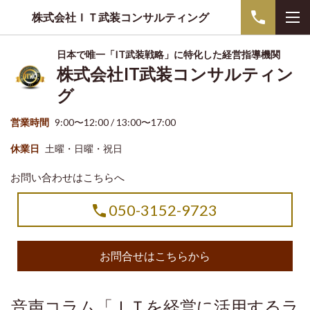
株式会社ＩＴ武装コンサルティング
日本で唯一「IT武装戦略」に特化した経営指導機関
株式会社IT武装コンサルティン
グ
営業時間
9:00〜12:00 / 13:00〜17:00
休業日
土曜・日曜・祝日
お問い合わせはこちらへ
050-3152-9723
お問合せはこちらから
音声コラム「ＩＴを経営に活用するラ