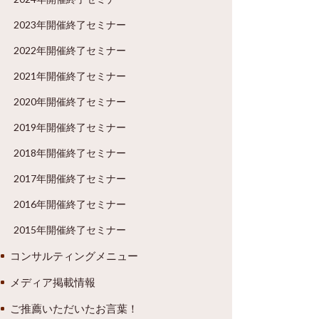
2023年開催終了セミナー
2022年開催終了セミナー
2021年開催終了セミナー
2020年開催終了セミナー
2019年開催終了セミナー
2018年開催終了セミナー
2017年開催終了セミナー
2016年開催終了セミナー
2015年開催終了セミナー
コンサルティングメニュー
メディア掲載情報
ご推薦いただいたお言葉！