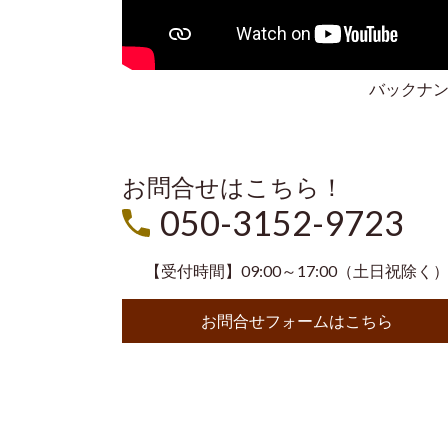
バックナ
お問合せはこちら！
050-3152-9723
【受付時間】09:00～17:00（土日祝除く
お問合せフォームはこちら