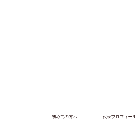
初めての方へ
代表プロフィー