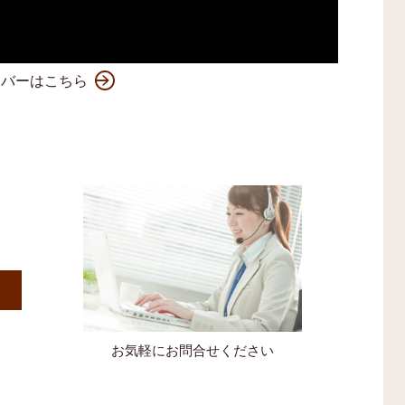
ンバーはこちら
）
お気軽にお問合せください