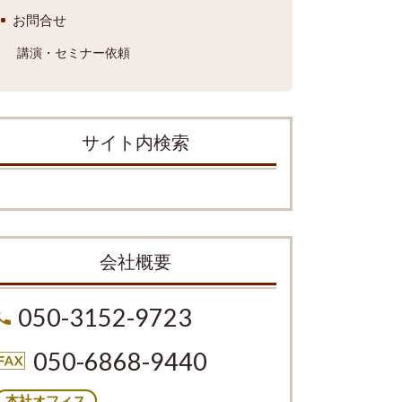
お問合せ
講演・セミナー依頼
サイト内検索
会社概要
050-3152-9723
050-6868-9440
本社オフィス