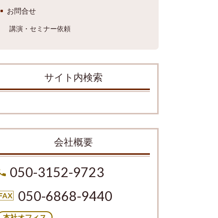
お問合せ
講演・セミナー依頼
サイト内検索
会社概要
050-3152-9723
050-6868-9440
本社オフィス