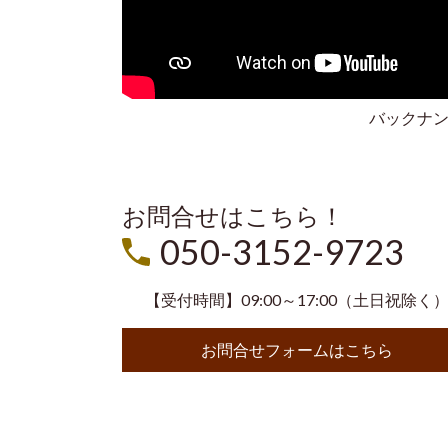
バックナ
お問合せはこちら！
050-3152-9723
【受付時間】09:00～17:00（土日祝除く
お問合せフォームはこちら