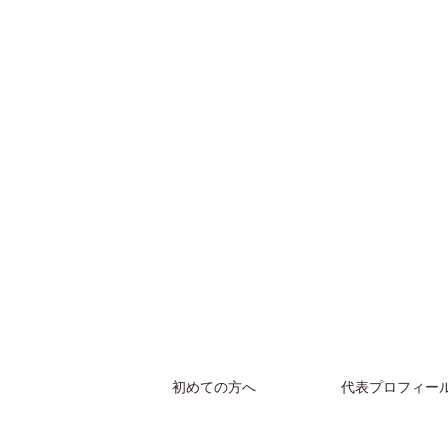
初めての方へ
代表プロフィー