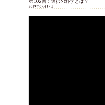
第102回：選択の科学とは？
2019年07月17日