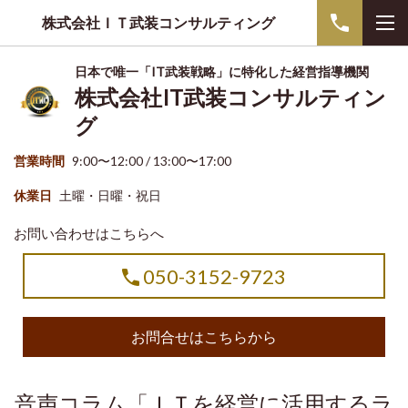
株式会社ＩＴ武装コンサルティング
日本で唯一「IT武装戦略」に特化した経営指導機関
株式会社IT武装コンサルティン
グ
営業時間
9:00〜12:00 / 13:00〜17:00
休業日
土曜・日曜・祝日
お問い合わせはこちらへ
050-3152-9723
お問合せはこちらから
音声コラム「ＩＴを経営に活用するラ