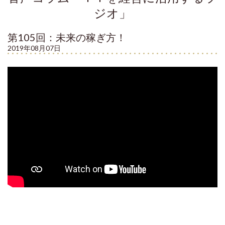
ジオ」
第105回：未来の稼ぎ方！
2019年08月07日