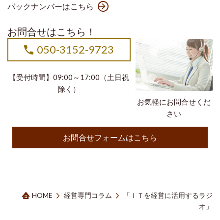
バックナンバーはこちら
お問合せはこちら！
050-3152-9723
【受付時間】09:00～17:00（土日祝
除く）
お気軽にお問合せくだ
さい
お問合せフォームはこちら
HOME
経営専門コラム
「ＩＴを経営に活用するラジ
オ」