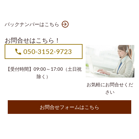
バックナンバーはこちら
お問合せはこちら！
050-3152-9723
【受付時間】09:00～17:00（土日祝
除く）
お気軽にお問合せくだ
さい
お問合せフォームはこちら