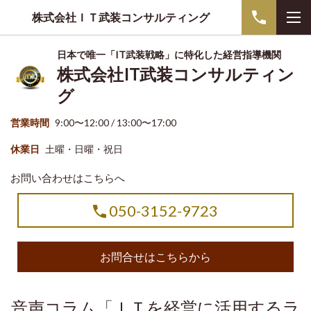
株式会社ＩＴ武装コンサルティング
日本で唯一「IT武装戦略」に特化した経営指導機関
株式会社IT武装コンサルティン
グ
営業時間
9:00〜12:00 / 13:00〜17:00
休業日
土曜・日曜・祝日
お問い合わせはこちらへ
050-3152-9723
お問合せはこちらから
音声コラム「ＩＴを経営に活用するラ