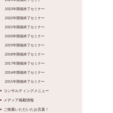
2023年開催終了セミナー
2022年開催終了セミナー
2021年開催終了セミナー
2020年開催終了セミナー
2019年開催終了セミナー
2018年開催終了セミナー
2017年開催終了セミナー
2016年開催終了セミナー
2015年開催終了セミナー
コンサルティングメニュー
メディア掲載情報
ご推薦いただいたお言葉！