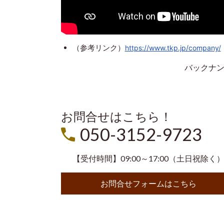
（参考リンク）
https://www.tkp.jp/company/
バックナ
お問合せはこちら！
050-3152-9723
【受付時間】09:00～17:00（土日祝除く
お問合せフォームはこちら