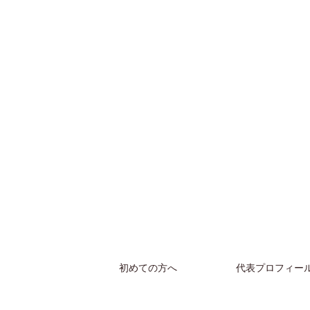
初めての方へ
代表プロフィー