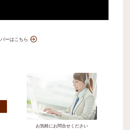
ンバーはこちら
）
お気軽にお問合せください