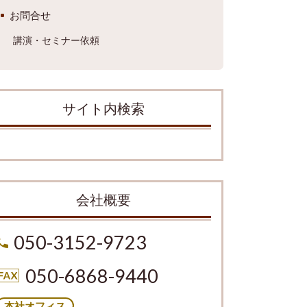
お問合せ
講演・セミナー依頼
サイト内検索
会社概要
050-3152-9723
050-6868-9440
本社オフィス