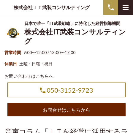
株式会社ＩＴ武装コンサルティング
日本で唯一「IT武装戦略」に特化した経営指導機関
株式会社IT武装コンサルティン
グ
営業時間
9:00〜12:00 / 13:00〜17:00
休業日
土曜・日曜・祝日
お問い合わせはこちらへ
050-3152-9723
お問合せはこちらから
音声コラム「ＩＴを経営に活用するラ