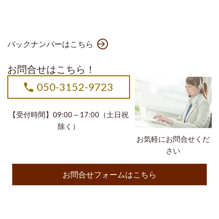
バックナンバーはこちら
お問合せはこちら！
050-3152-9723
【受付時間】09:00～17:00（土日祝
除く）
お気軽にお問合せくだ
さい
お問合せフォームはこちら