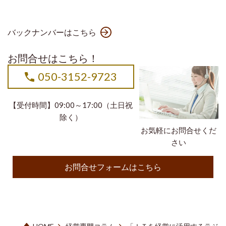
バックナンバーはこちら
お問合せはこちら！
050-3152-9723
【受付時間】09:00～17:00（土日祝
除く）
お気軽にお問合せくだ
さい
お問合せフォームはこちら