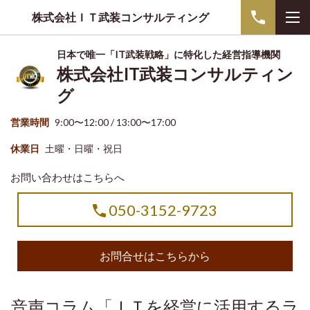
株式会社ＩＴ武装コンサルティング
日本で唯一「IT武装戦略」に特化した経営指導機関
株式会社IT武装コンサルティン
グ
営業時間
9:00〜12:00 / 13:00〜17:00
休業日
土曜・日曜・祝日
お問い合わせはこちらへ
050-3152-9723
お問合せはこちらから
音声コラム「ＩＴを経営に活用するラ