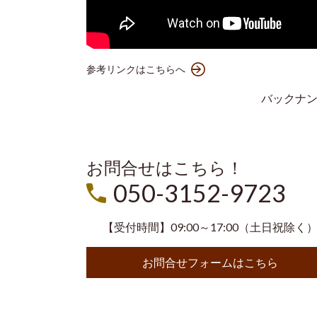
参考リンクはこちらへ
バックナ
お問合せはこちら！
050-3152-9723
【受付時間】09:00～17:00（土日祝除く
お問合せフォームはこちら