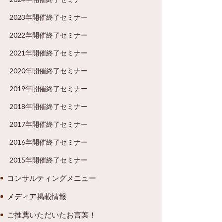
2023年開催終了セミナー
2022年開催終了セミナー
2021年開催終了セミナー
2020年開催終了セミナー
2019年開催終了セミナー
2018年開催終了セミナー
2017年開催終了セミナー
2016年開催終了セミナー
2015年開催終了セミナー
コンサルティングメニュー
メディア掲載情報
ご推薦いただいたお言葉！