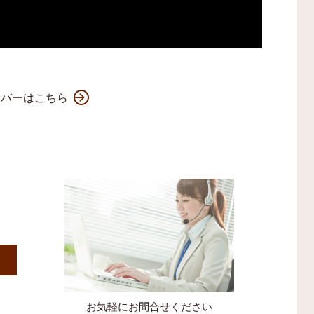
ンバーはこちら
）
お気軽にお問合せください