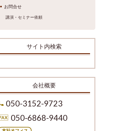
お問合せ
講演・セミナー依頼
サイト内検索
会社概要
050-3152-9723
050-6868-9440
本社オフィス