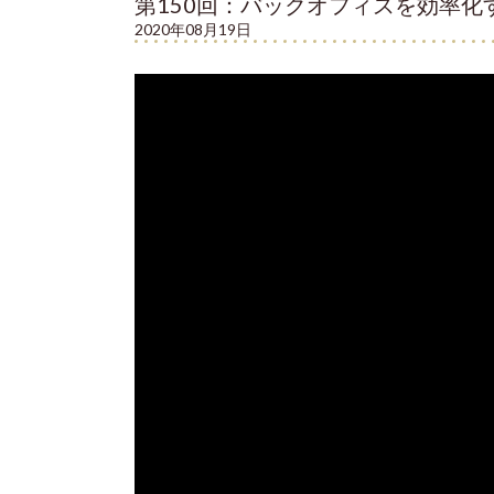
第150回：バックオフィスを効率化
2020年08月19日