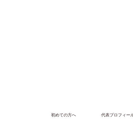
初めての方へ
代表プロフィー