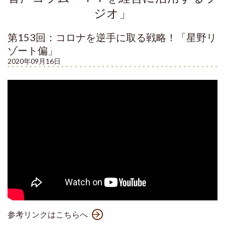
ジオ」
第153回：コロナを逆手に取る戦略！「星野リ
ゾート偏」
2020年09月16日
参考リンクはこちらへ