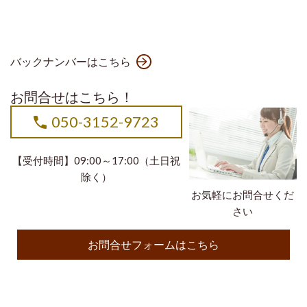
バックナンバーはこちら
お問合せはこちら！
050-3152-9723
【受付時間】09:00～17:00（土日祝
除く）
お気軽にお問合せくだ
さい
お問合せフォームはこちら