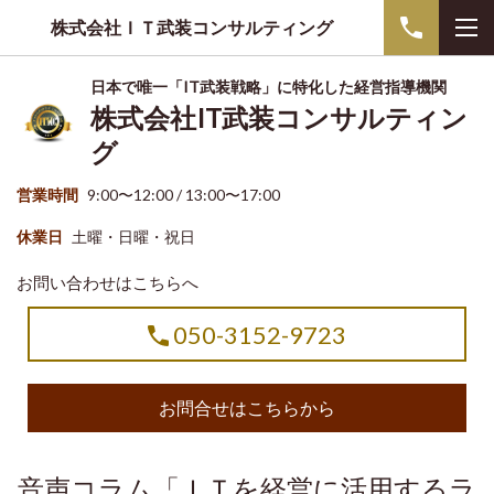
株式会社ＩＴ武装コンサルティング
日本で唯一「IT武装戦略」に特化した経営指導機関
株式会社IT武装コンサルティン
グ
営業時間
9:00〜12:00 / 13:00〜17:00
休業日
土曜・日曜・祝日
お問い合わせはこちらへ
050-3152-9723
お問合せはこちらから
音声コラム「ＩＴを経営に活用するラ