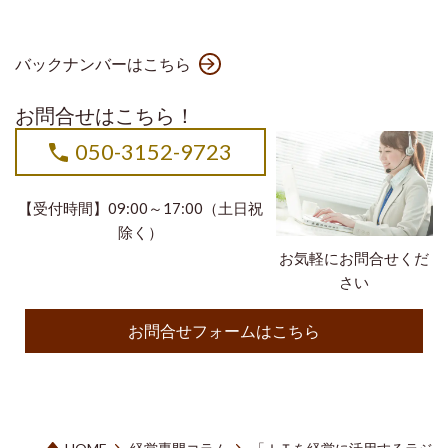
バックナンバーはこちら
お問合せはこちら！
050-3152-9723
【受付時間】09:00～17:00（土日祝
除く）
お気軽にお問合せくだ
さい
お問合せフォームはこちら