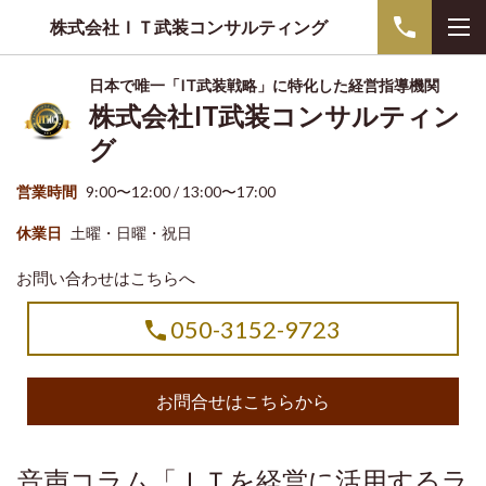
株式会社ＩＴ武装コンサルティング
日本で唯一「IT武装戦略」に特化した経営指導機関
株式会社IT武装コンサルティン
グ
営業時間
9:00〜12:00 / 13:00〜17:00
休業日
土曜・日曜・祝日
お問い合わせはこちらへ
050-3152-9723
お問合せはこちらから
音声コラム「ＩＴを経営に活用するラ