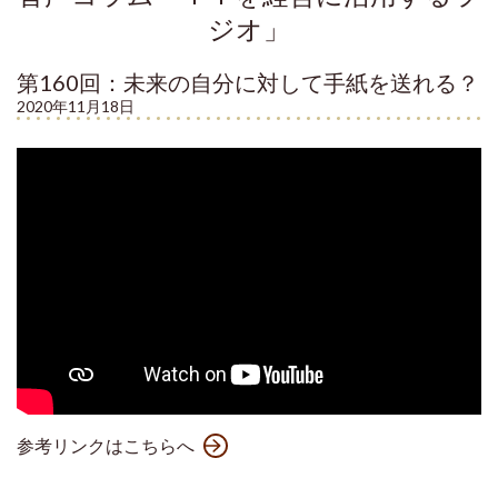
ジオ」
第160回：未来の自分に対して手紙を送れる？
2020年11月18日
参考リンクはこちらへ