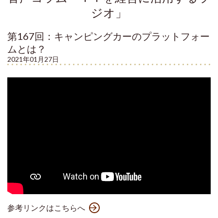
ジオ」
第167回：キャンピングカーのプラットフォー
ムとは？
2021年01月27日
参考リンクはこちらへ