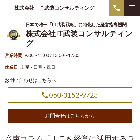
株式会社ＩＴ武装コンサルティング
日本で唯一「IT武装戦略」に特化した経営指導機関
株式会社IT武装コンサルティン
グ
営業時間
9:00〜12:00 / 13:00〜17:00
休業日
土曜・日曜・祝日
お問い合わせはこちらへ
050-3152-9723
お問合せはこちらから
音声コラム「ＩＴを経営に活用するラ