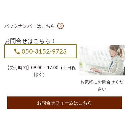
バックナンバーはこちら
お問合せはこちら！
050-3152-9723
【受付時間】09:00～17:00（土日祝
除く）
お気軽にお問合せくだ
さい
お問合せフォームはこちら