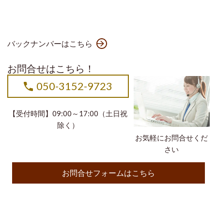
バックナンバーはこちら
お問合せはこちら！
050-3152-9723
【受付時間】09:00～17:00（土日祝
除く）
お気軽にお問合せくだ
さい
お問合せフォームはこちら