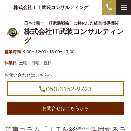
株式会社ＩＴ武装コンサルティング
日本で唯一「IT武装戦略」に特化した経営指導機関
株式会社IT武装コンサルティン
グ
営業時間
9:00〜12:00 / 13:00〜17:00
休業日
土曜・日曜・祝日
お問い合わせはこちらへ
050-3152-9723
お問合せはこちらから
音声コラム「ＩＴを経営に活用するラ