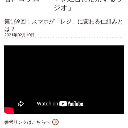
ジオ」
第169回：スマホが「レジ」に変わる仕組みと
は？
2021年02月10日
参考リンクはこちらへ