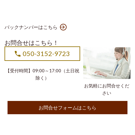
バックナンバーはこちら
お問合せはこちら！
050-3152-9723
【受付時間】09:00～17:00（土日祝
除く）
お気軽にお問合せくだ
さい
お問合せフォームはこちら