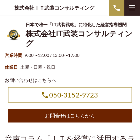
株式会社ＩＴ武装コンサルティング
日本で唯一「IT武装戦略」に特化した経営指導機関
株式会社IT武装コンサルティン
グ
営業時間
9:00〜12:00 / 13:00〜17:00
休業日
土曜・日曜・祝日
お問い合わせはこちらへ
050-3152-9723
お問合せはこちらから
音声コラム「ＩＴを経営に活用するラ