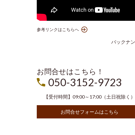
参考リンクはこちらへ
バックナ
お問合せはこちら！
050-3152-9723
【受付時間】09:00～17:00（土日祝除く
お問合せフォームはこちら