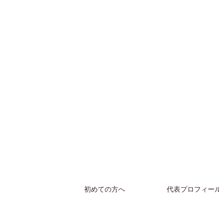
初めての方へ
代表プロフィー