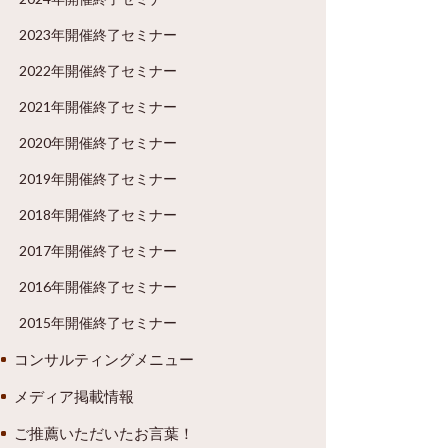
2023年開催終了セミナー
2022年開催終了セミナー
2021年開催終了セミナー
2020年開催終了セミナー
2019年開催終了セミナー
2018年開催終了セミナー
2017年開催終了セミナー
2016年開催終了セミナー
2015年開催終了セミナー
コンサルティングメニュー
メディア掲載情報
ご推薦いただいたお言葉！