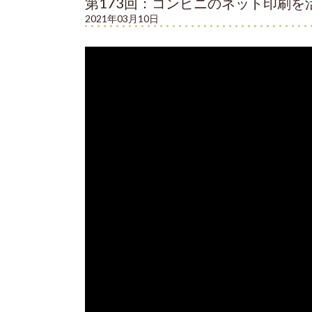
第173回：コンビニのネット印刷を
2021年03月10日