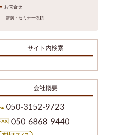
お問合せ
講演・セミナー依頼
サイト内検索
会社概要
050-3152-9723
050-6868-9440
本社オフィス