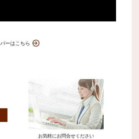
ンバーはこちら
）
お気軽にお問合せください