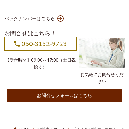
バックナンバーはこちら
お問合せはこちら！
050-3152-9723
【受付時間】09:00～17:00（土日祝
除く）
お気軽にお問合せくだ
さい
お問合せフォームはこちら