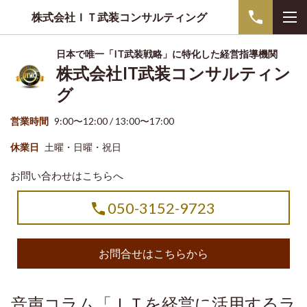
株式会社ＩＴ武装コンサルティング
日本で唯一「IT武装戦略」に特化した経営指導機関
株式会社IT武装コンサルティン
グ
営業時間
9:00〜12:00 / 13:00〜17:00
休業日
土曜・日曜・祝日
お問い合わせはこちらへ
050-3152-9723
お問合せはこちらから
音声コラム「ＩＴを経営に活用するラ