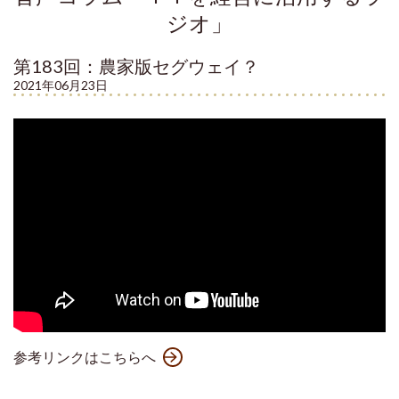
ジオ」
第183回：農家版セグウェイ？
2021年06月23日
参考リンクはこちらへ