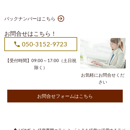
バックナンバーはこちら
お問合せはこちら！
050-3152-9723
【受付時間】09:00～17:00（土日祝
除く）
お気軽にお問合せくだ
さい
お問合せフォームはこちら