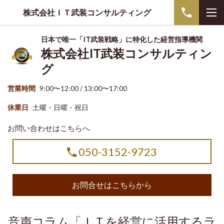
株式会社ＩＴ武装コンサルティング
日本で唯一「IT武装戦略」に特化した経営指導機関
株式会社IT武装コンサルティン
グ
営業時間
9:00〜12:00 / 13:00〜17:00
休業日
土曜・日曜・祝日
お問い合わせはこちらへ
050-3152-9723
お問合せはこちらから
音声コラム「ＩＴを経営に活用するラ