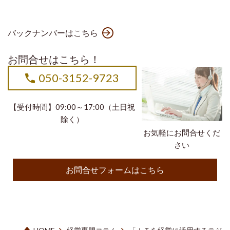
バックナンバーはこちら
お問合せはこちら！
050-3152-9723
【受付時間】09:00～17:00（土日祝
除く）
お気軽にお問合せくだ
さい
お問合せフォームはこちら