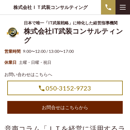
株式会社ＩＴ武装コンサルティング
日本で唯一「IT武装戦略」に特化した経営指導機関
株式会社IT武装コンサルティン
グ
営業時間
9:00〜12:00 / 13:00〜17:00
休業日
土曜・日曜・祝日
お問い合わせはこちらへ
050-3152-9723
お問合せはこちらから
音声コラム「ＩＴを経営に活用するラ