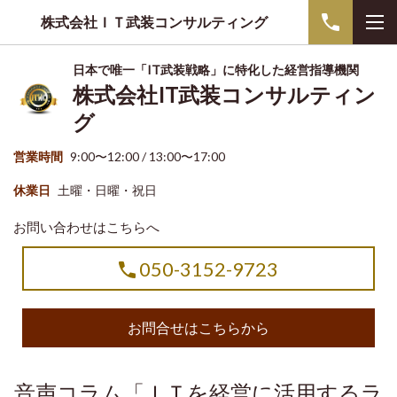
株式会社ＩＴ武装コンサルティング
日本で唯一「IT武装戦略」に特化した経営指導機関
株式会社IT武装コンサルティン
グ
営業時間
9:00〜12:00 / 13:00〜17:00
休業日
土曜・日曜・祝日
お問い合わせはこちらへ
050-3152-9723
お問合せはこちらから
音声コラム「ＩＴを経営に活用するラ