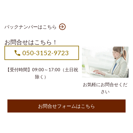
バックナンバーはこちら
お問合せはこちら！
050-3152-9723
【受付時間】09:00～17:00（土日祝
除く）
お気軽にお問合せくだ
さい
お問合せフォームはこちら