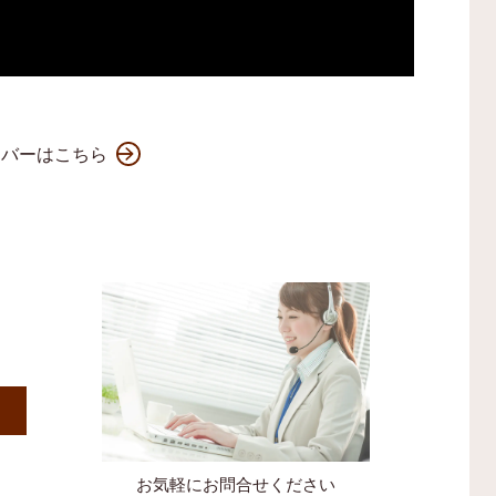
ンバーはこちら
）
お気軽にお問合せください