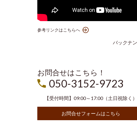
参考リンクはこちらへ
バックナ
お問合せはこちら！
050-3152-9723
【受付時間】09:00～17:00（土日祝除く
お問合せフォームはこちら