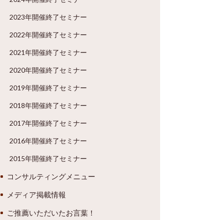
2023年開催終了セミナー
2022年開催終了セミナー
2021年開催終了セミナー
2020年開催終了セミナー
2019年開催終了セミナー
2018年開催終了セミナー
2017年開催終了セミナー
2016年開催終了セミナー
2015年開催終了セミナー
コンサルティングメニュー
メディア掲載情報
ご推薦いただいたお言葉！