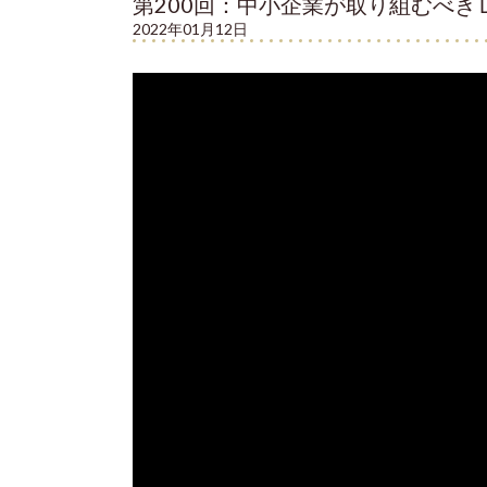
第200回：中小企業が取り組むべき
2022年01月12日