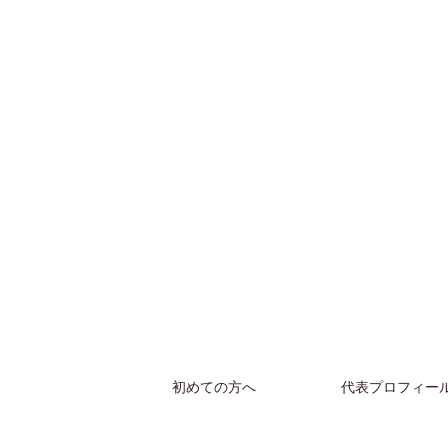
初めての方へ
代表プロフィー