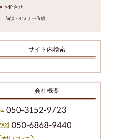
お問合せ
講演・セミナー依頼
サイト内検索
会社概要
050-3152-9723
050-6868-9440
本社オフィス