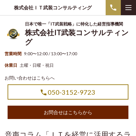
株式会社ＩＴ武装コンサルティング
日本で唯一「IT武装戦略」に特化した経営指導機関
株式会社IT武装コンサルティン
グ
営業時間
9:00〜12:00 / 13:00〜17:00
休業日
土曜・日曜・祝日
お問い合わせはこちらへ
050-3152-9723
お問合せはこちらから
音声コラム「ＩＴを経営に活用するラ