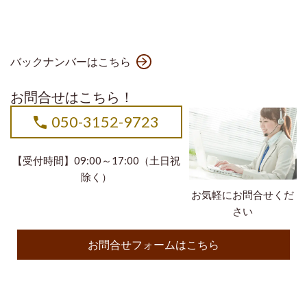
バックナンバーはこちら
お問合せはこちら！
050-3152-9723
【受付時間】09:00～17:00（土日祝
除く）
お気軽にお問合せくだ
さい
お問合せフォームはこちら