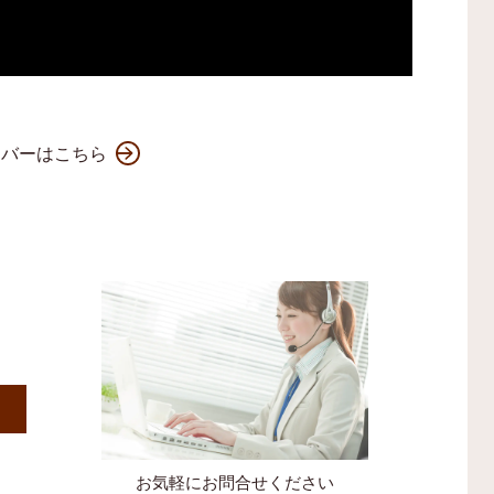
ンバーはこちら
）
お気軽にお問合せください