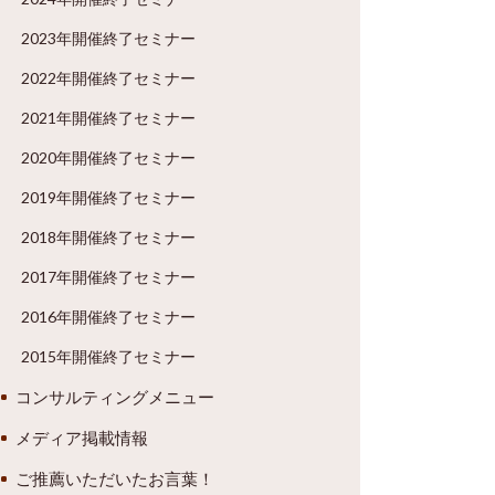
2023年開催終了セミナー
2022年開催終了セミナー
2021年開催終了セミナー
2020年開催終了セミナー
2019年開催終了セミナー
2018年開催終了セミナー
2017年開催終了セミナー
2016年開催終了セミナー
2015年開催終了セミナー
コンサルティングメニュー
メディア掲載情報
ご推薦いただいたお言葉！