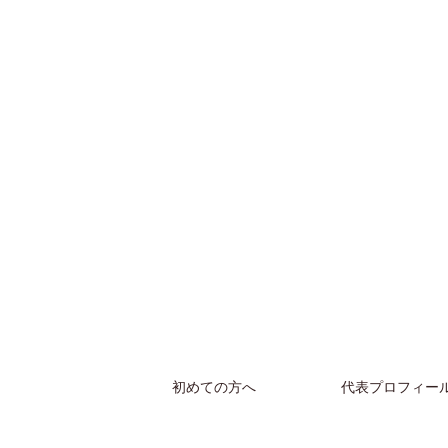
初めての方へ
代表プロフィー