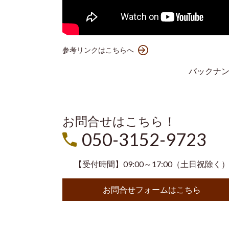
参考リンクはこちらへ
バックナ
お問合せはこちら！
050-3152-9723
【受付時間】09:00～17:00（土日祝除く
お問合せフォームはこちら