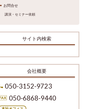
お問合せ
講演・セミナー依頼
サイト内検索
会社概要
050-3152-9723
050-6868-9440
本社オフィス