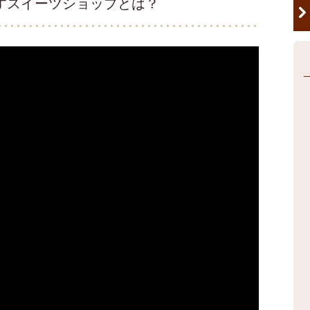
すスイーツショップとは？