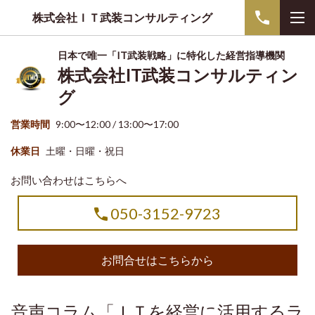
株式会社ＩＴ武装コンサルティング
日本で唯一「IT武装戦略」に特化した経営指導機関
株式会社IT武装コンサルティン
グ
営業時間
9:00〜12:00 / 13:00〜17:00
休業日
土曜・日曜・祝日
お問い合わせはこちらへ
050-3152-9723
お問合せはこちらから
音声コラム「ＩＴを経営に活用するラ