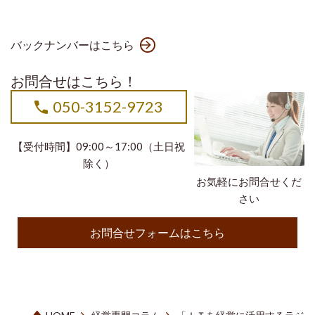
バックナンバーはこちら
お問合せはこちら！
050-3152-9723
【受付時間】09:00～17:00（土日祝
除く）
お気軽にお問合せくだ
さい
お問合せフォームはこちら