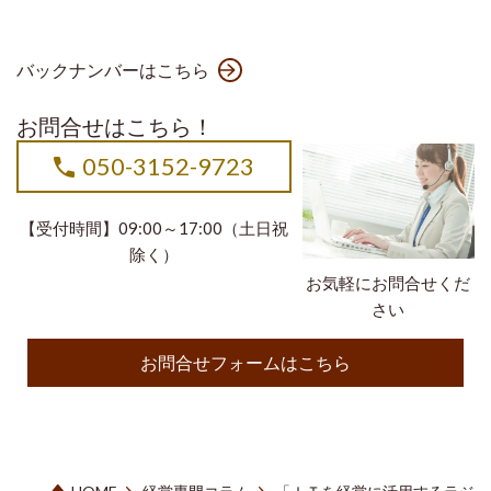
バックナンバーはこちら
お問合せはこちら！
050-3152-9723
【受付時間】09:00～17:00（土日祝
除く）
お気軽にお問合せくだ
さい
お問合せフォームはこちら