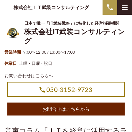
株式会社ＩＴ武装コンサルティング
日本で唯一「IT武装戦略」に特化した経営指導機関
株式会社IT武装コンサルティン
グ
営業時間
9:00〜12:00 / 13:00〜17:00
休業日
土曜・日曜・祝日
お問い合わせはこちらへ
050-3152-9723
お問合せはこちらから
音声コラム「ＩＴを経営に活用するラ