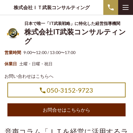
株式会社ＩＴ武装コンサルティング
日本で唯一「IT武装戦略」に特化した経営指導機関
株式会社IT武装コンサルティン
グ
営業時間
9:00〜12:00 / 13:00〜17:00
休業日
土曜・日曜・祝日
お問い合わせはこちらへ
050-3152-9723
お問合せはこちらから
音声コラム「ＩＴを経営に活用するラ