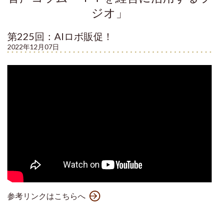
ジオ」
第225回：AIロボ販促！
2022年12月07日
参考リンクはこちらへ