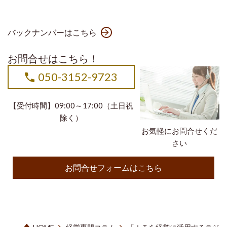
バックナンバーはこちら
お問合せはこちら！
050-3152-9723
【受付時間】09:00～17:00（土日祝
除く）
お気軽にお問合せくだ
さい
お問合せフォームはこちら