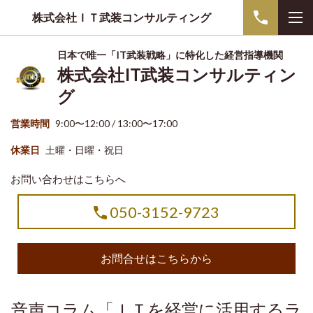
株式会社ＩＴ武装コンサルティング
日本で唯一「IT武装戦略」に特化した経営指導機関
株式会社IT武装コンサルティン
グ
営業時間
9:00〜12:00 / 13:00〜17:00
休業日
土曜・日曜・祝日
お問い合わせはこちらへ
050-3152-9723
お問合せはこちらから
音声コラム「ＩＴを経営に活用するラ