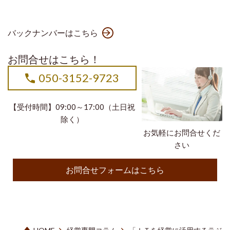
バックナンバーはこちら
お問合せはこちら！
050-3152-9723
【受付時間】09:00～17:00（土日祝
除く）
お気軽にお問合せくだ
さい
お問合せフォームはこちら