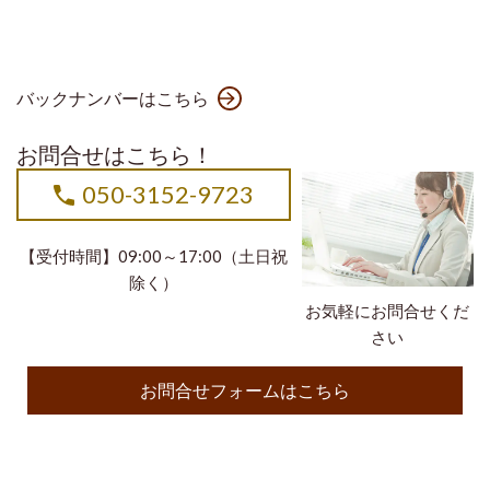
バックナンバーはこちら
お問合せはこちら！
050-3152-9723
【受付時間】09:00～17:00（土日祝
除く）
お気軽にお問合せくだ
さい
お問合せフォームはこちら