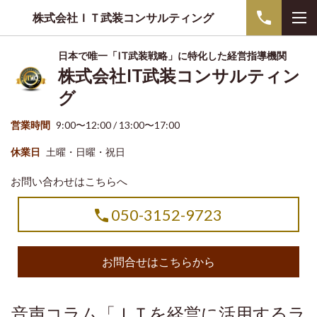
株式会社ＩＴ武装コンサルティング
日本で唯一「IT武装戦略」に特化した経営指導機関
株式会社IT武装コンサルティン
グ
営業時間
9:00〜12:00 / 13:00〜17:00
休業日
土曜・日曜・祝日
お問い合わせはこちらへ
050-3152-9723
お問合せはこちらから
音声コラム「ＩＴを経営に活用するラ