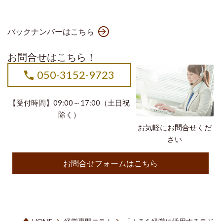
バックナンバーはこちら
お問合せはこちら！
050-3152-9723
【受付時間】09:00～17:00（土日祝
除く）
お気軽にお問合せくだ
さい
お問合せフォームはこちら