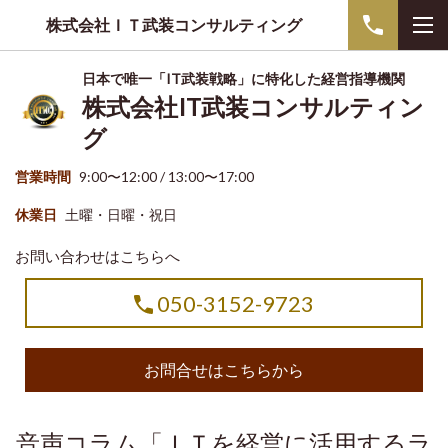
株式会社ＩＴ武装コンサルティング
日本で唯一「IT武装戦略」に特化した経営指導機関
株式会社IT武装コンサルティン
グ
営業時間
9:00〜12:00 / 13:00〜17:00
休業日
土曜・日曜・祝日
お問い合わせはこちらへ
050-3152-9723
お問合せはこちらから
音声コラム「ＩＴを経営に活用するラ