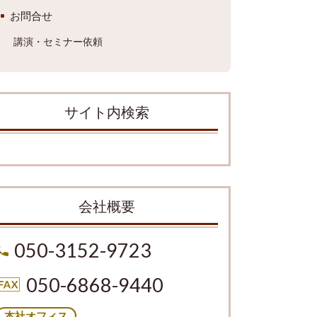
お問合せ
講演・セミナー依頼
サイト内検索
会社概要
050-3152-9723
050-6868-9440
本社オフィス