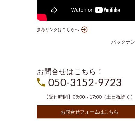
参考リンクはこちらへ
バックナ
お問合せはこちら！
050-3152-9723
【受付時間】09:00～17:00（土日祝除く
お問合せフォームはこちら