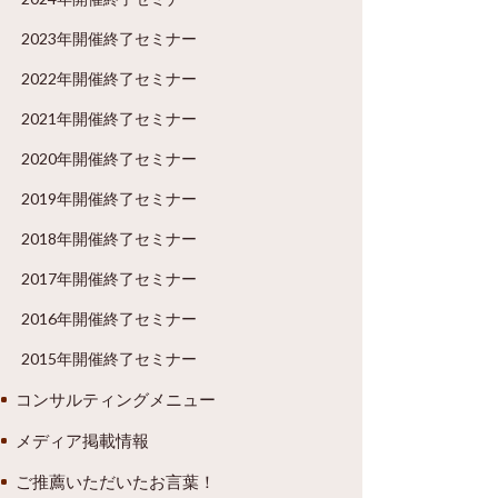
2023年開催終了セミナー
2022年開催終了セミナー
2021年開催終了セミナー
2020年開催終了セミナー
2019年開催終了セミナー
2018年開催終了セミナー
2017年開催終了セミナー
2016年開催終了セミナー
2015年開催終了セミナー
コンサルティングメニュー
メディア掲載情報
ご推薦いただいたお言葉！