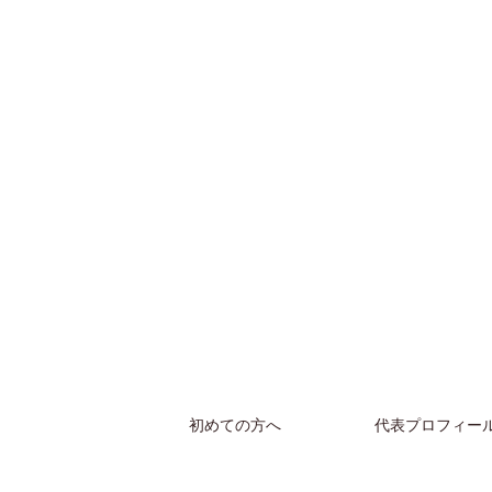
初めての方へ
代表プロフィー