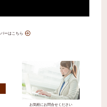
ンバーはこちら
）
お気軽にお問合せください