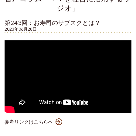
ジオ」
第243回：お寿司のサブスクとは？
2023年06月28日
参考リンクはこちらへ