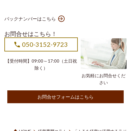
バックナンバーはこちら
お問合せはこちら！
050-3152-9723
【受付時間】09:00～17:00（土日祝
除く）
お気軽にお問合せくだ
さい
お問合せフォームはこちら