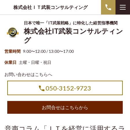
株式会社ＩＴ武装コンサルティング
日本で唯一「IT武装戦略」に特化した経営指導機関
株式会社IT武装コンサルティン
グ
営業時間
9:00〜12:00 / 13:00〜17:00
休業日
土曜・日曜・祝日
お問い合わせはこちらへ
050-3152-9723
お問合せはこちらから
音声コラム「ＩＴを経営に活用するラ