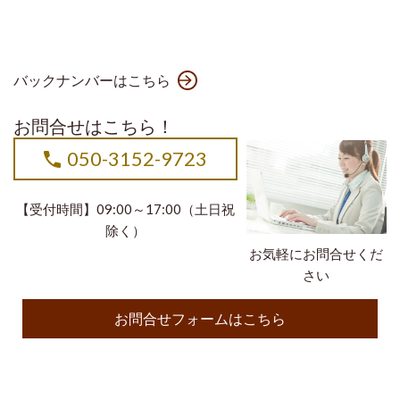
バックナンバーはこちら
お問合せはこちら！
050-3152-9723
【受付時間】09:00～17:00（土日祝
除く）
お気軽にお問合せくだ
さい
お問合せフォームはこちら