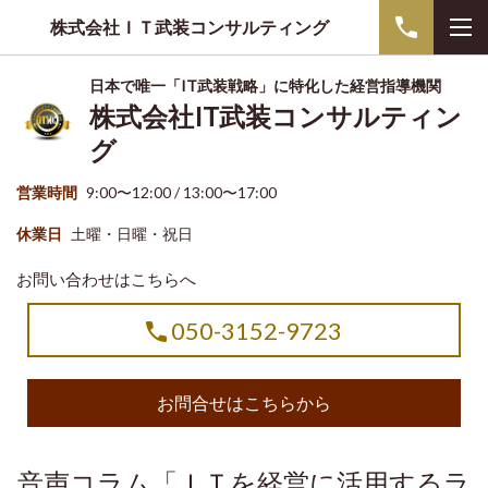
株式会社ＩＴ武装コンサルティング
日本で唯一「IT武装戦略」に特化した経営指導機関
株式会社IT武装コンサルティン
グ
営業時間
9:00〜12:00 / 13:00〜17:00
休業日
土曜・日曜・祝日
お問い合わせはこちらへ
050-3152-9723
お問合せはこちらから
音声コラム「ＩＴを経営に活用するラ