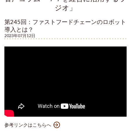
ジオ」
第245回：ファストフードチェーンのロボット
導入とは？
2023年07月12日
参考リンクはこちらへ