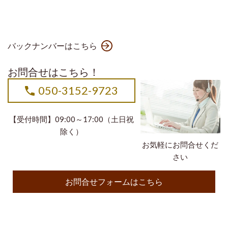
バックナンバーはこちら
お問合せはこちら！
050-3152-9723
【受付時間】09:00～17:00（土日祝
除く）
お気軽にお問合せくだ
さい
お問合せフォームはこちら