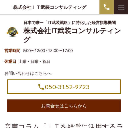
株式会社ＩＴ武装コンサルティング
日本で唯一「IT武装戦略」に特化した経営指導機関
株式会社IT武装コンサルティン
グ
営業時間
9:00〜12:00 / 13:00〜17:00
休業日
土曜・日曜・祝日
お問い合わせはこちらへ
050-3152-9723
お問合せはこちらから
音声コラム「ＩＴを経営に活用するラ