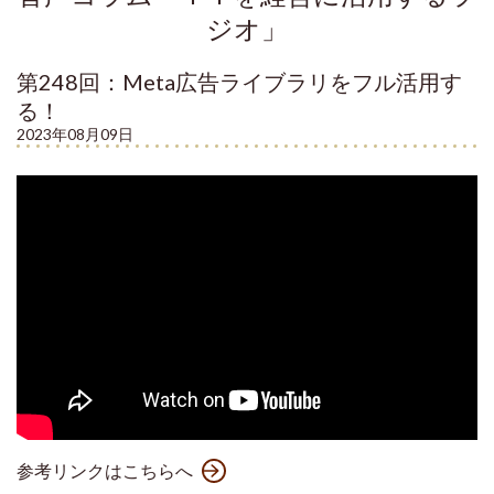
ジオ」
第248回：Meta広告ライブラリをフル活用す
る！
2023年08月09日
参考リンクはこちらへ