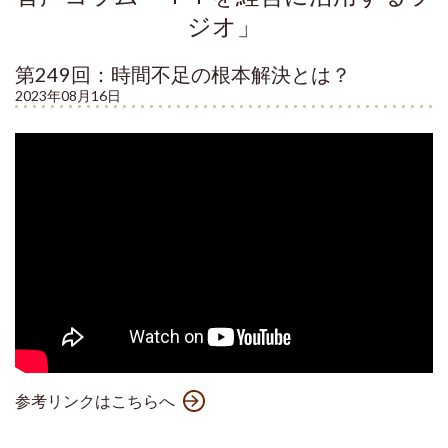
ジオ」
第249回：時間不足の根本解決とは？
2023年08月16日
参考リンクはこちらへ