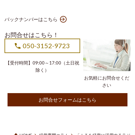
バックナンバーはこちら
お問合せはこちら！
050-3152-9723
【受付時間】09:00～17:00（土日祝
除く）
お気軽にお問合せくだ
さい
お問合せフォームはこちら