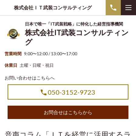
株式会社ＩＴ武装コンサルティング
日本で唯一「IT武装戦略」に特化した経営指導機関
株式会社IT武装コンサルティン
グ
営業時間
9:00〜12:00 / 13:00〜17:00
休業日
土曜・日曜・祝日
お問い合わせはこちらへ
050-3152-9723
お問合せはこちらから
音声コラム「ＩＴを経営に活用するラ