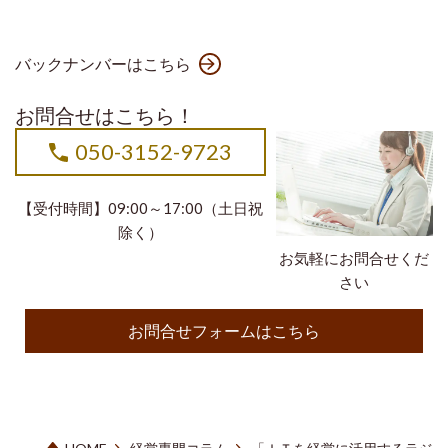
バックナンバーはこちら
お問合せはこちら！
050-3152-9723
【受付時間】09:00～17:00（土日祝
除く）
お気軽にお問合せくだ
さい
お問合せフォームはこちら