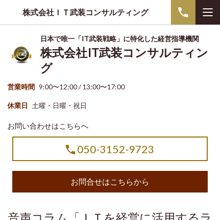
株式会社ＩＴ武装コンサルティング
日本で唯一「IT武装戦略」に特化した経営指導機関
株式会社IT武装コンサルティン
グ
営業時間
9:00〜12:00 / 13:00〜17:00
休業日
土曜・日曜・祝日
お問い合わせはこちらへ
050-3152-9723
お問合せはこちらから
音声コラム「ＩＴを経営に活用するラ