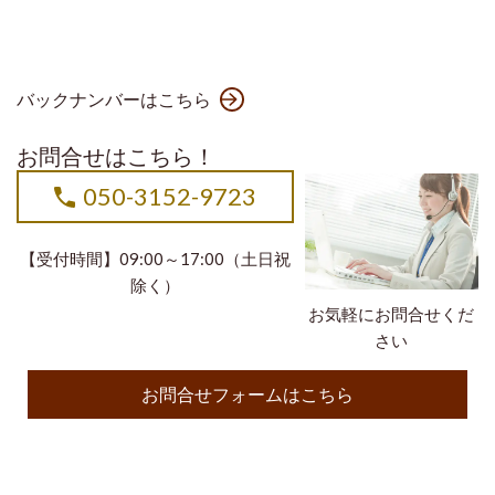
バックナンバーはこちら
お問合せはこちら！
050-3152-9723
【受付時間】09:00～17:00（土日祝
除く）
お気軽にお問合せくだ
さい
お問合せフォームはこちら