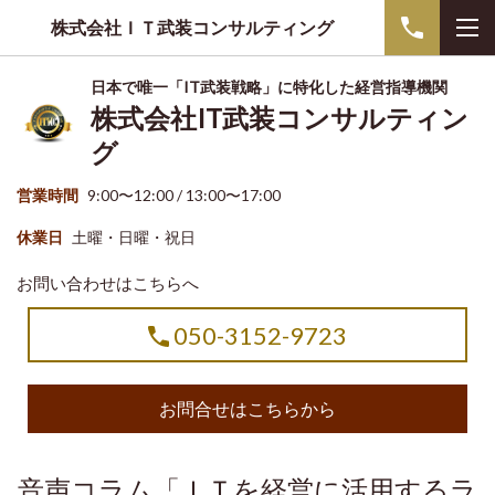
株式会社ＩＴ武装コンサルティング
日本で唯一「IT武装戦略」に特化した経営指導機関
株式会社IT武装コンサルティン
グ
営業時間
9:00〜12:00 / 13:00〜17:00
休業日
土曜・日曜・祝日
お問い合わせはこちらへ
050-3152-9723
お問合せはこちらから
音声コラム「ＩＴを経営に活用するラ