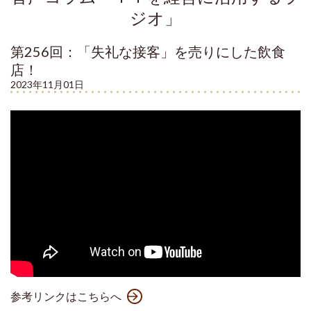
ジオ」
第256回：「失礼な接客」を売りにした飲食
店！
2023年11月01日
参考リンクはこちらへ