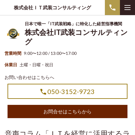
株式会社ＩＴ武装コンサルティング
日本で唯一「IT武装戦略」に特化した経営指導機関
株式会社IT武装コンサルティン
グ
営業時間
9:00〜12:00 / 13:00〜17:00
休業日
土曜・日曜・祝日
お問い合わせはこちらへ
050-3152-9723
お問合せはこちらから
音声コラム「ＩＴを経営に活用するラ