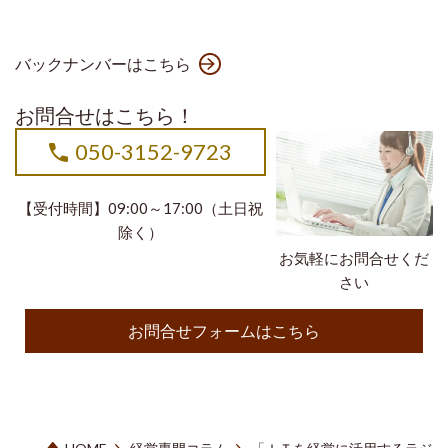
バックナンバーはこちら
お問合せはこちら！
050-3152-9723
【受付時間】09:00～17:00（土日祝
除く）
お気軽にお問合せくだ
さい
お問合せフォームはこちら