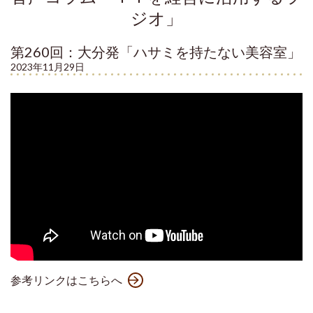
ジオ」
第260回：大分発「ハサミを持たない美容室」
2023年11月29日
参考リンクはこちらへ