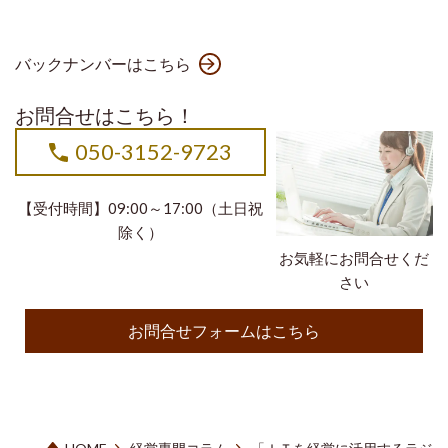
バックナンバーはこちら
お問合せはこちら！
050-3152-9723
【受付時間】09:00～17:00（土日祝
除く）
お気軽にお問合せくだ
さい
お問合せフォームはこちら