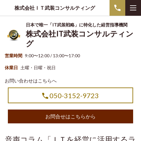
株式会社ＩＴ武装コンサルティング
日本で唯一「IT武装戦略」に特化した経営指導機関
株式会社IT武装コンサルティン
グ
営業時間
9:00〜12:00 / 13:00〜17:00
休業日
土曜・日曜・祝日
お問い合わせはこちらへ
050-3152-9723
お問合せはこちらから
音声コラム「ＩＴを経営に活用するラ