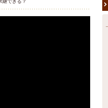
承継できる？