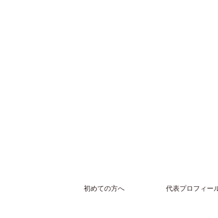
初めての方へ
代表プロフィー