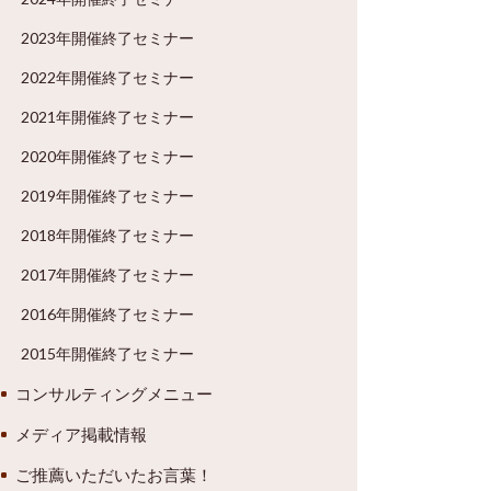
2023年開催終了セミナー
2022年開催終了セミナー
2021年開催終了セミナー
2020年開催終了セミナー
2019年開催終了セミナー
2018年開催終了セミナー
2017年開催終了セミナー
2016年開催終了セミナー
2015年開催終了セミナー
コンサルティングメニュー
メディア掲載情報
ご推薦いただいたお言葉！