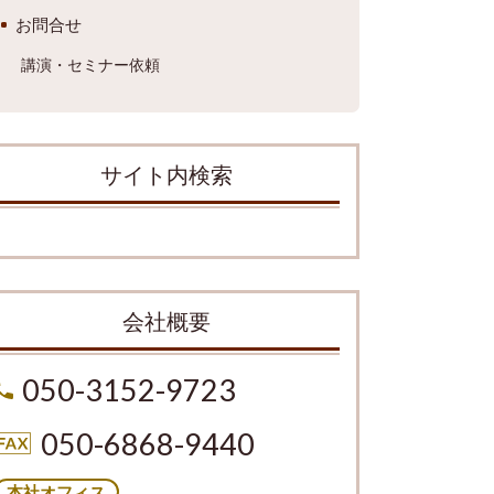
お問合せ
講演・セミナー依頼
サイト内検索
会社概要
050-3152-9723
050-6868-9440
本社オフィス