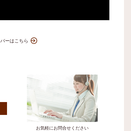
ンバーはこちら
）
お気軽にお問合せください