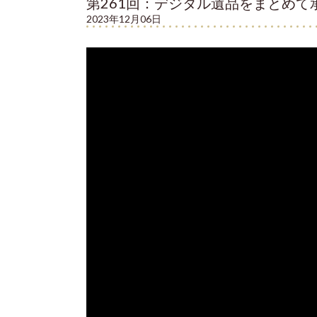
第261回：デジタル遺品をまとめて
2023年12月06日