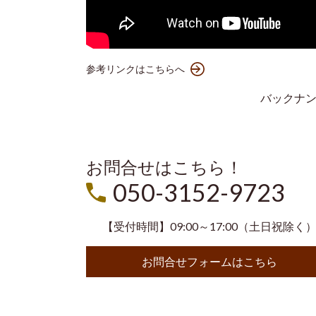
参考リンクはこちらへ
バックナ
お問合せはこちら！
050-3152-9723
【受付時間】09:00～17:00（土日祝除く
お問合せフォームはこちら