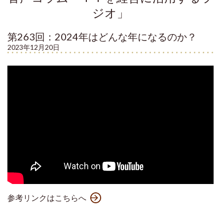
ジオ」
第263回：2024年はどんな年になるのか？
2023年12月20日
参考リンクはこちらへ