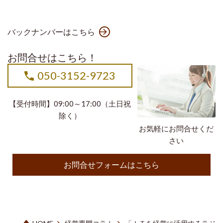
バックナンバーはこちら
お問合せはこちら！
050-3152-9723
【受付時間】09:00～17:00（土日祝
除く）
お気軽にお問合せくだ
さい
お問合せフォームはこちら