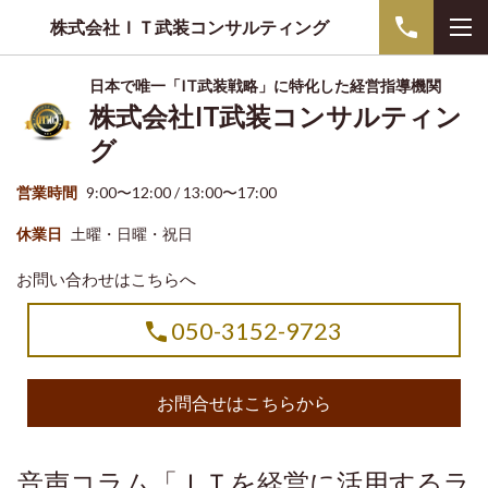
株式会社ＩＴ武装コンサルティング
日本で唯一「IT武装戦略」に特化した経営指導機関
株式会社IT武装コンサルティン
グ
営業時間
9:00〜12:00 / 13:00〜17:00
休業日
土曜・日曜・祝日
お問い合わせはこちらへ
050-3152-9723
お問合せはこちらから
音声コラム「ＩＴを経営に活用するラ