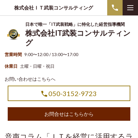
株式会社ＩＴ武装コンサルティング
日本で唯一「IT武装戦略」に特化した経営指導機関
株式会社IT武装コンサルティン
グ
営業時間
9:00〜12:00 / 13:00〜17:00
休業日
土曜・日曜・祝日
お問い合わせはこちらへ
050-3152-9723
お問合せはこちらから
音声コラム「ＩＴを経営に活用するラ