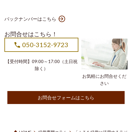
バックナンバーはこちら
お問合せはこちら！
050-3152-9723
【受付時間】09:00～17:00（土日祝
除く）
お気軽にお問合せくだ
さい
お問合せフォームはこちら