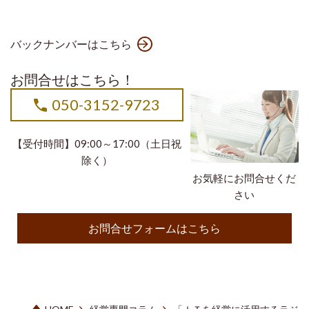
バックナンバーはこちら
お問合せはこちら！
050-3152-9723
【受付時間】09:00～17:00（土日祝
除く）
お気軽にお問合せくだ
さい
お問合せフォームはこちら