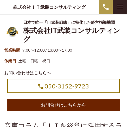
株式会社ＩＴ武装コンサルティング
日本で唯一「IT武装戦略」に特化した経営指導機関
株式会社IT武装コンサルティン
グ
営業時間
9:00〜12:00 / 13:00〜17:00
休業日
土曜・日曜・祝日
お問い合わせはこちらへ
050-3152-9723
お問合せはこちらから
音声コラム「ＩＴを経営に活用するラ