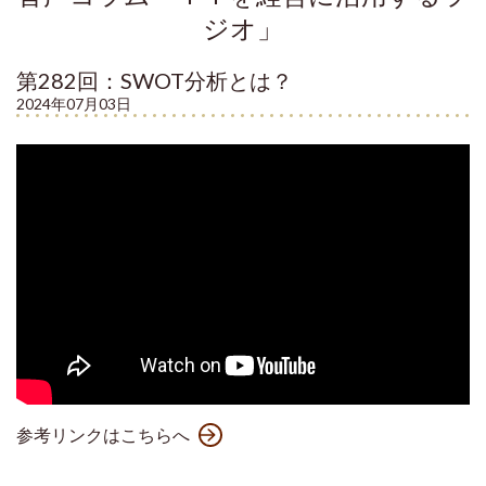
ジオ」
第282回：SWOT分析とは？
2024年07月03日
参考リンクはこちらへ