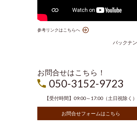
参考リンクはこちらへ
バックナ
お問合せはこちら！
050-3152-9723
【受付時間】09:00～17:00（土日祝除く
お問合せフォームはこちら