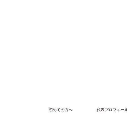
初めての方へ
代表プロフィー