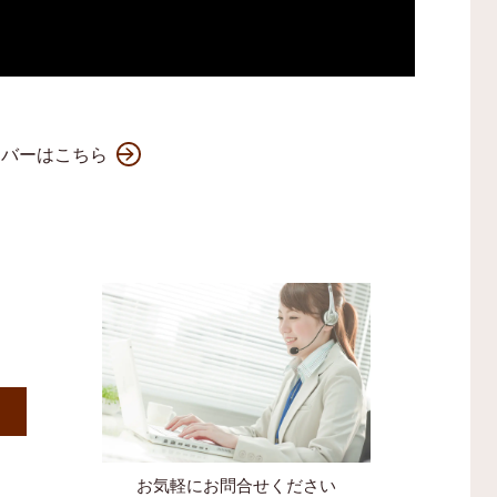
ンバーはこちら
）
お気軽にお問合せください