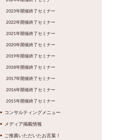
2023年開催終了セミナー
2022年開催終了セミナー
2021年開催終了セミナー
2020年開催終了セミナー
2019年開催終了セミナー
2018年開催終了セミナー
2017年開催終了セミナー
2016年開催終了セミナー
2015年開催終了セミナー
コンサルティングメニュー
メディア掲載情報
ご推薦いただいたお言葉！