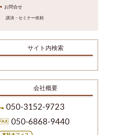
お問合せ
講演・セミナー依頼
サイト内検索
会社概要
050-3152-9723
050-6868-9440
本社オフィス