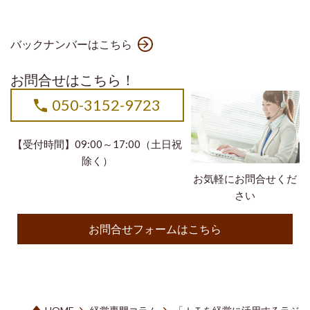
バックナンバーはこちら
お問合せはこちら！
050-3152-9723
【受付時間】09:00～17:00（土日祝
除く）
お気軽にお問合せくだ
さい
お問合せフォームはこちら