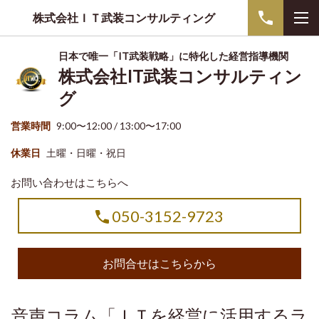
株式会社ＩＴ武装コンサルティング
日本で唯一「IT武装戦略」に特化した経営指導機関
株式会社IT武装コンサルティン
グ
営業時間
9:00〜12:00 / 13:00〜17:00
休業日
土曜・日曜・祝日
お問い合わせはこちらへ
050-3152-9723
お問合せはこちらから
音声コラム「ＩＴを経営に活用するラ