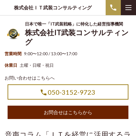
株式会社ＩＴ武装コンサルティング
日本で唯一「IT武装戦略」に特化した経営指導機関
株式会社IT武装コンサルティン
グ
営業時間
9:00〜12:00 / 13:00〜17:00
休業日
土曜・日曜・祝日
お問い合わせはこちらへ
050-3152-9723
お問合せはこちらから
音声コラム「ＩＴを経営に活用するラ