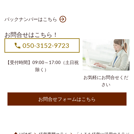
バックナンバーはこちら
お問合せはこちら！
050-3152-9723
【受付時間】09:00～17:00（土日祝
除く）
お気軽にお問合せくだ
さい
お問合せフォームはこちら