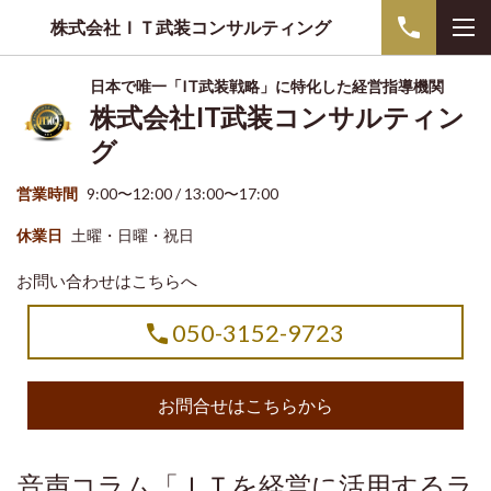
株式会社ＩＴ武装コンサルティング
日本で唯一「IT武装戦略」に特化した経営指導機関
株式会社IT武装コンサルティン
グ
営業時間
9:00〜12:00 / 13:00〜17:00
休業日
土曜・日曜・祝日
お問い合わせはこちらへ
050-3152-9723
お問合せはこちらから
音声コラム「ＩＴを経営に活用するラ