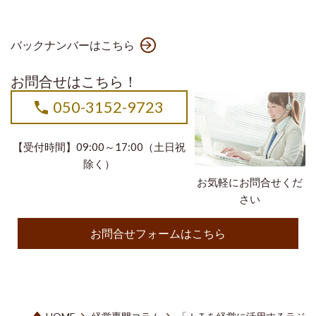
バックナンバーはこちら
お問合せはこちら！
050-3152-9723
【受付時間】09:00～17:00（土日祝
除く）
お気軽にお問合せくだ
さい
お問合せフォームはこちら