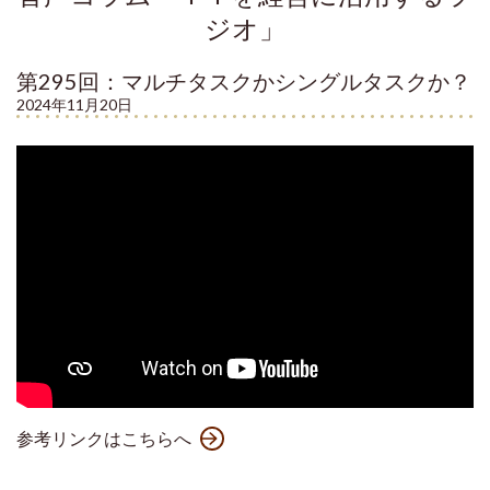
ジオ」
第295回：マルチタスクかシングルタスクか？
2024年11月20日
参考リンクはこちらへ